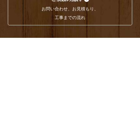
お問い合わせ、お見積もり、
工事までの流れ