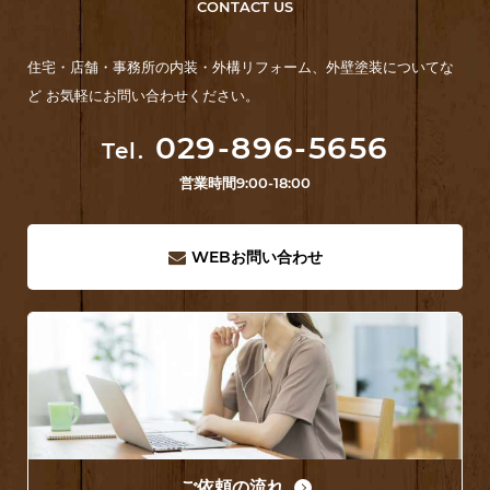
CONTACT US
住宅・店舗・事務所の内装・外構リフォーム、外壁塗装についてな
ど お気軽にお問い合わせください。
029-896-5656
Tel.
営業時間
9:00-18:00
WEB
お問い合わせ
ご依頼の流れ