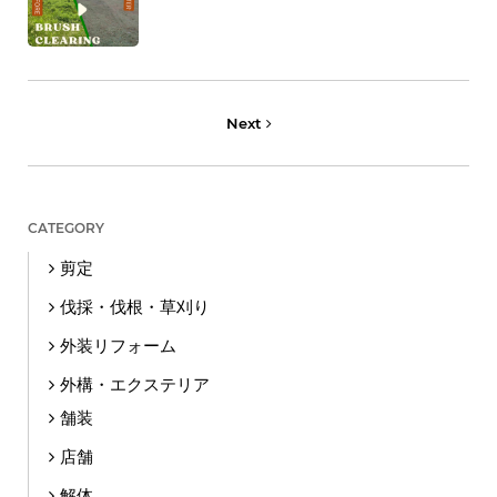
Next
CATEGORY
剪定
伐採・伐根・草刈り
外装リフォーム
外構・エクステリア
舗装
店舗
解体