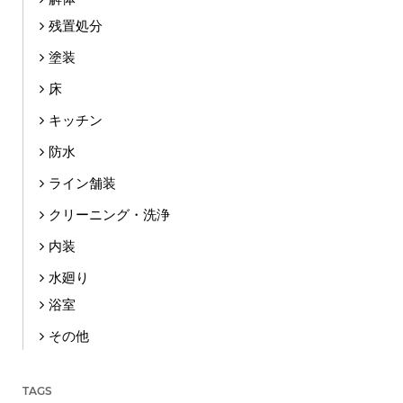
残置処分
塗装
床
キッチン
防水
ライン舗装
クリーニング・洗浄
内装
水廻り
浴室
その他
TAGS