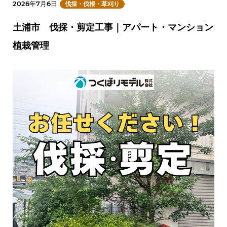
2026年7月6日
伐採・伐根・草刈り
土浦市 伐採・剪定工事｜アパート・マンション
植栽管理