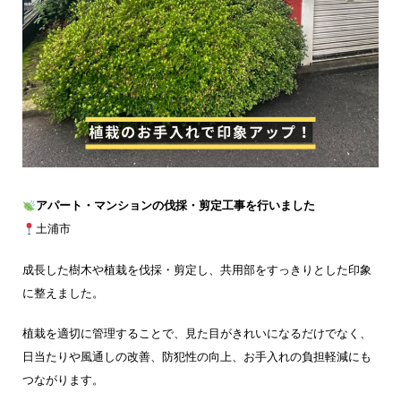
アパート・マンションの伐採・剪定工事を行いました
土浦市
成長した樹木や植栽を伐採・剪定し、共用部をすっきりとした印象
に整えました。
植栽を適切に管理することで、見た目がきれいになるだけでなく、
日当たりや風通しの改善、防犯性の向上、お手入れの負担軽減にも
つながります。