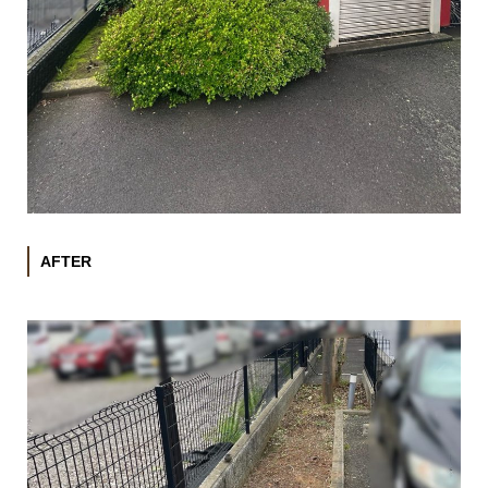
AFTER