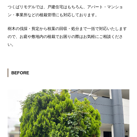
つくばリモデルでは、戸建住宅はもちろん、アパート・マンショ
ン・事業所などの植栽管理にも対応しております。
樹木の伐採・剪定から枝葉の回収・処分まで一括で対応いたします
ので、お庭や敷地内の植栽でお困りの際はお気軽にご相談くださ
い。
BEFORE