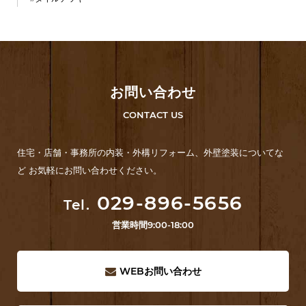
お問い合わせ
CONTACT US
住宅・店舗・事務所の内装・外構リフォーム、外壁塗装についてな
ど お気軽にお問い合わせください。
029-896-5656
Tel.
営業時間
9:00-18:00
WEB
お問い合わせ