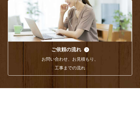
ご依頼の流れ
お問い合わせ、お見積もり、
工事までの流れ