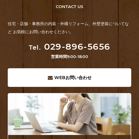
CONTACT US
住宅・店舗・事務所の内装・外構リフォーム、外壁塗装についてな
ど お気軽にお問い合わせください。
029-896-5656
Tel.
営業時間
9:00-18:00
WEB
お問い合わせ