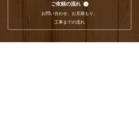
ご依頼の流れ
お問い合わせ、お見積もり、
工事までの流れ