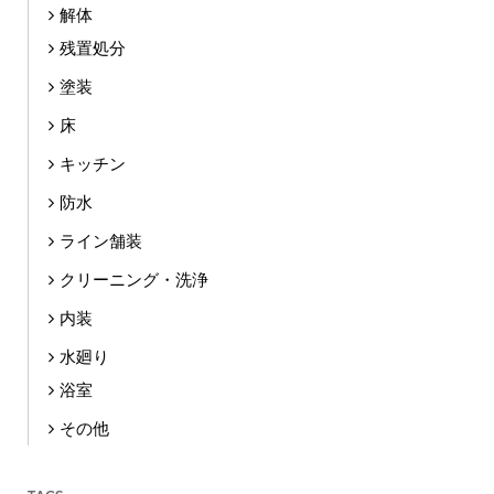
解体
残置処分
塗装
床
キッチン
防水
ライン舗装
クリーニング・洗浄
内装
水廻り
浴室
その他