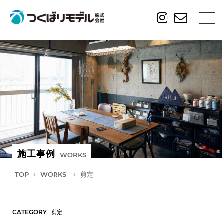
施工事例
WORKS
TOP
WORKS
剪定
CATEGORY
: 剪定