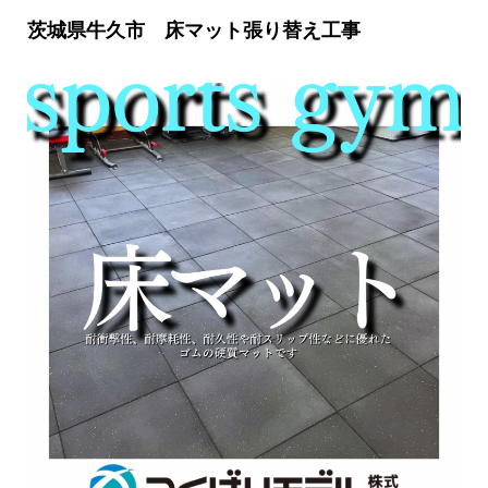
茨城県牛久市 床マット張り替え工事