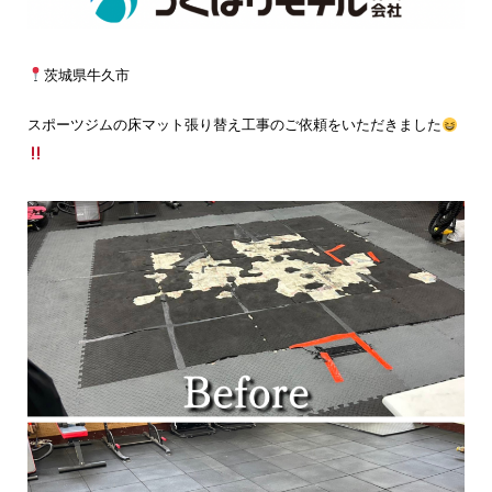
茨城県牛久市
スポーツジムの床マット張り替え工事のご依頼をいただきました