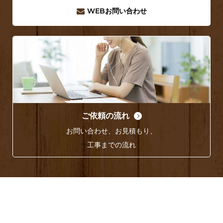
WEB
お問い合わせ
ご依頼の流れ
お問い合わせ、お見積もり、
工事までの流れ