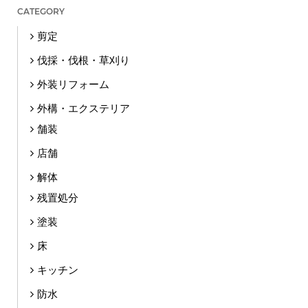
CATEGORY
剪定
伐採・伐根・草刈り
外装リフォーム
外構・エクステリア
舗装
店舗
解体
残置処分
塗装
床
キッチン
防水