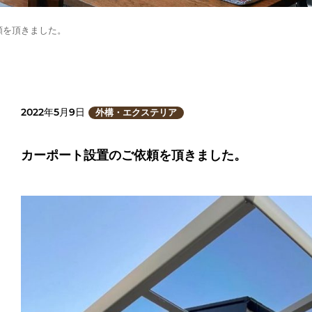
頼を頂きました。
2022年5月9日
外構・エクステリア
カーポート設置のご依頼を頂きました。