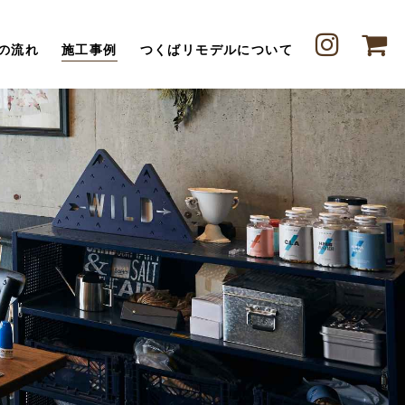
の流れ
施工事例
つくばリモデルについて