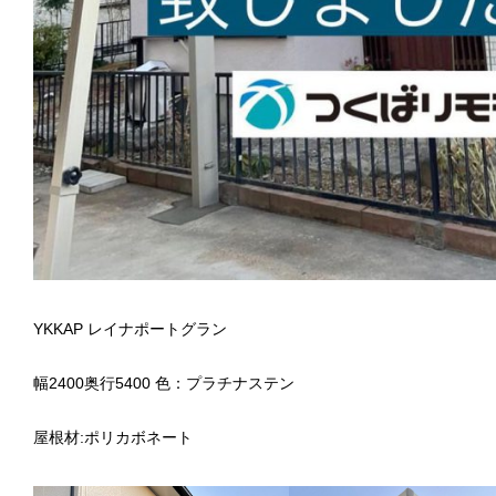
YKKAP レイナポートグラン
幅2400奥行5400 色：プラチナステン
屋根材:ポリカボネート