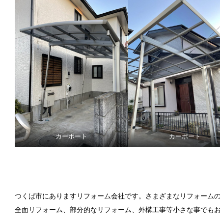
カーポート
カーポート
つくば市にありますリフォーム会社です。さまざまなリフォーム
全面リフォーム、部分的なリフォーム、外構工事等小さな事でも