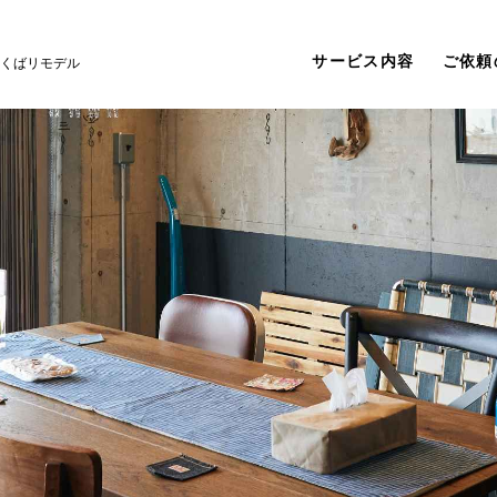
サービス内容
ご依頼
くばリモデル