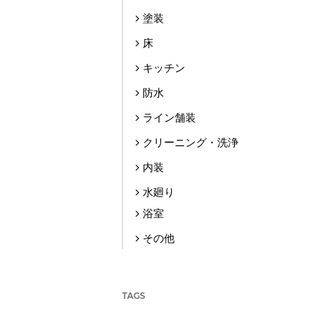
塗装
床
キッチン
防水
ライン舗装
クリーニング・洗浄
内装
水廻り
浴室
その他
TAGS