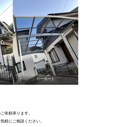
カーポート
のご依頼承ります。
お気軽にご相談ください。