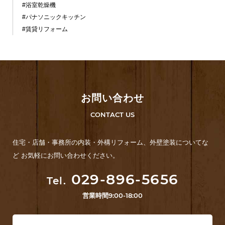
#浴室乾燥機
#パナソニックキッチン
#賃貸リフォーム
お問い合わせ
CONTACT US
住宅・店舗・事務所の内装・外構リフォーム、外壁塗装についてな
ど お気軽にお問い合わせください。
029-896-5656
Tel.
営業時間
9:00-18:00