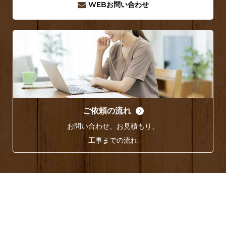
WEB
お問い合わせ
ご依頼の流れ
お問い合わせ、お見積もり、
工事までの流れ