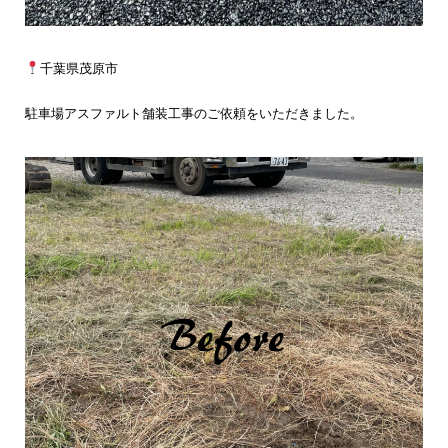
千葉県茂原市
駐車場アスファルト舗装工事のご依頼をいただきました。