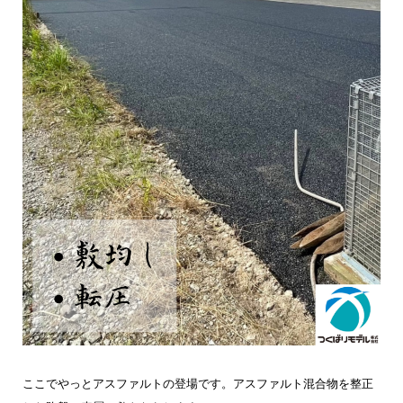
ここでやっとアスファルトの登場です。アスファルト混合物を整正