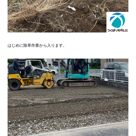
はじめに除草作業から入ります。