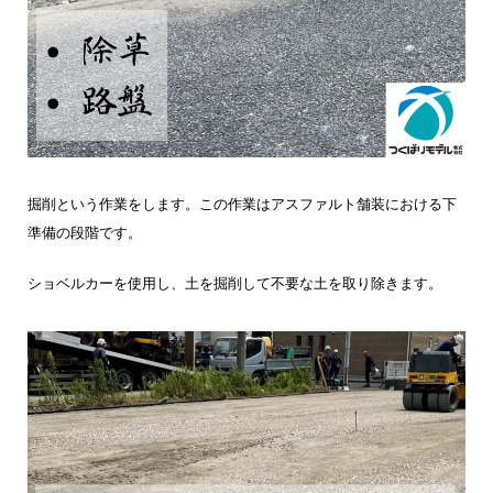
掘削という作業をします。この作業はアスファルト舗装における下
準備の段階です。
ショベルカーを使用し、土を掘削して不要な土を取り除きます。