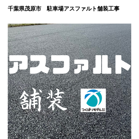
千葉県茂原市 駐車場アスファルト舗装工事