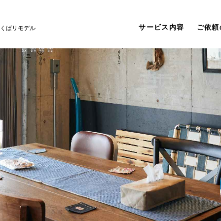
サービス内容
ご依頼
くばリモデル