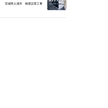
茨城県土浦市 物置設置工事