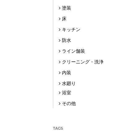
塗装
床
キッチン
防水
ライン舗装
クリーニング・洗浄
内装
水廻り
浴室
その他
TAGS