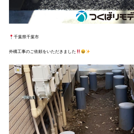
千葉県千葉市
外構工事のご依頼をいただきました