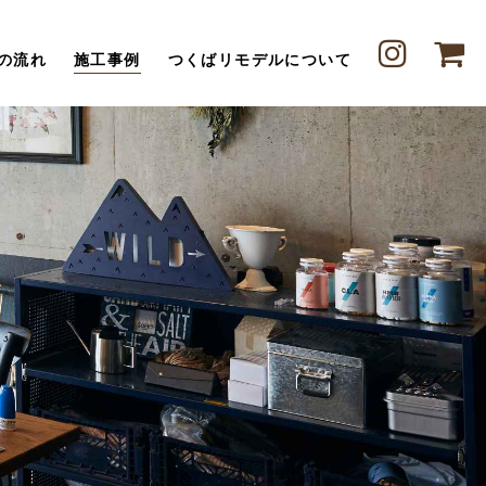
の流れ
施工事例
つくばリモデルについて