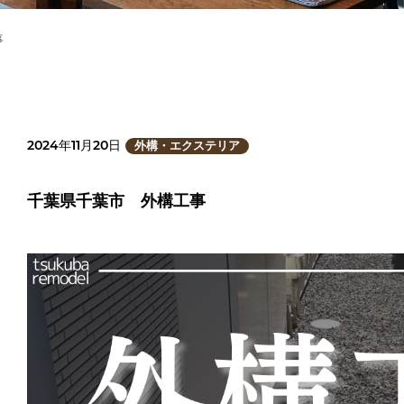
事
2024年11月20日
外構・エクステリア
千葉県千葉市 外構工事