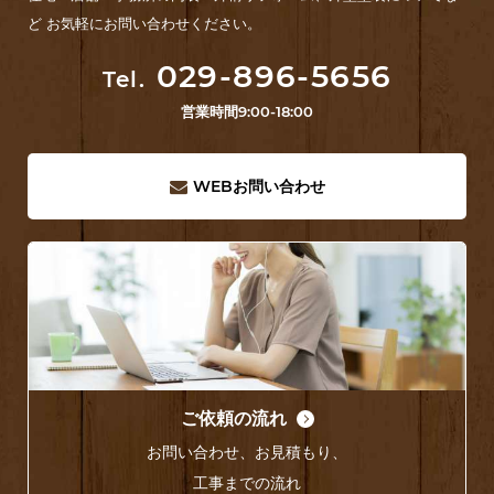
ど お気軽にお問い合わせください。
029-896-5656
Tel.
営業時間
9:00-18:00
WEB
お問い合わせ
ご依頼の流れ
お問い合わせ、お見積もり、
工事までの流れ