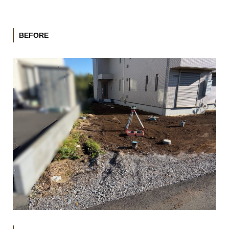
BEFORE