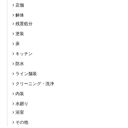
店舗
解体
残置処分
塗装
床
キッチン
防水
ライン舗装
クリーニング・洗浄
内装
水廻り
浴室
その他