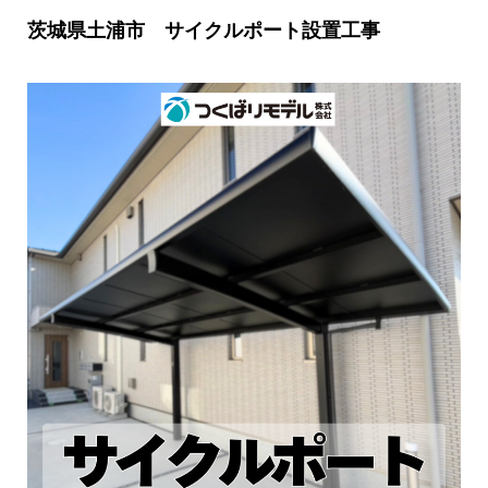
茨城県土浦市 サイクルポート設置工事