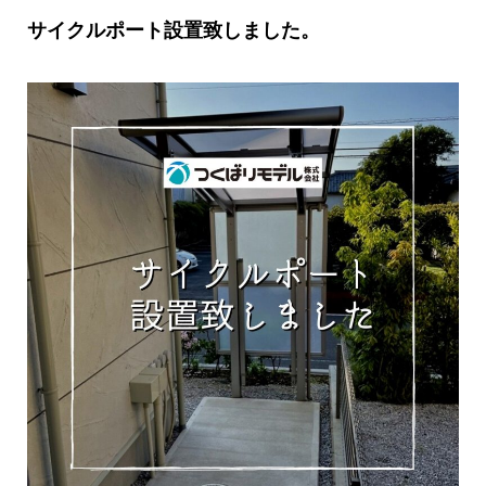
サイクルポート設置致しました。