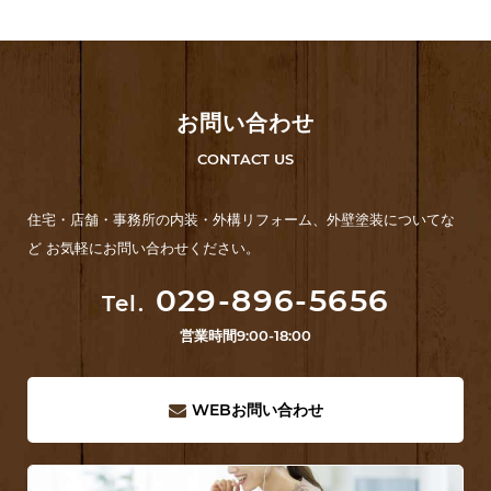
お問い合わせ
CONTACT US
住宅・店舗・事務所の内装・外構リフォーム、外壁塗装についてな
ど お気軽にお問い合わせください。
029-896-5656
Tel.
営業時間
9:00-18:00
WEB
お問い合わせ