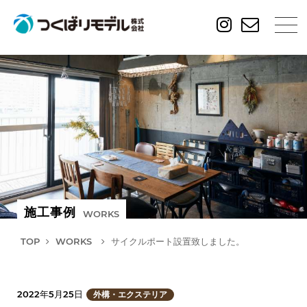
施工事例
WORKS
TOP
WORKS
サイクルポート設置致しました。
2022年5月25日
外構・エクステリア