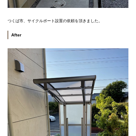
つくば市、サイクルポート設置の依頼を頂きました。
After