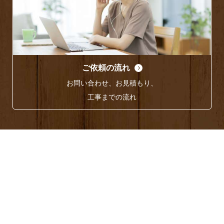
ご依頼の流れ
お問い合わせ、お見積もり、
工事までの流れ