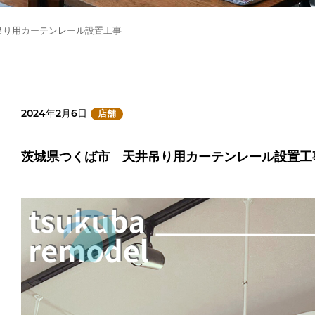
吊り用カーテンレール設置工事
2024年2月6日
店舗
茨城県つくば市 天井吊り用カーテンレール設置工