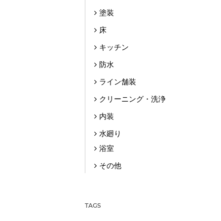
塗装
床
キッチン
防水
ライン舗装
クリーニング・洗浄
内装
水廻り
浴室
その他
TAGS