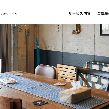
サービス内容
ご依頼
くばリモデル