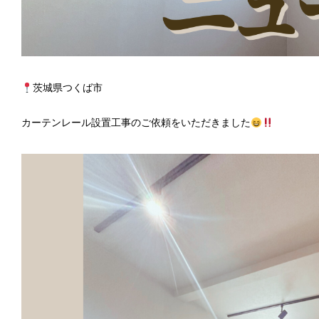
茨城県つくば市
カーテンレール設置工事のご依頼をいただきました