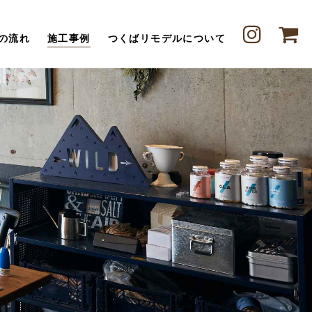
の流れ
施工事例
つくばリモデルについて