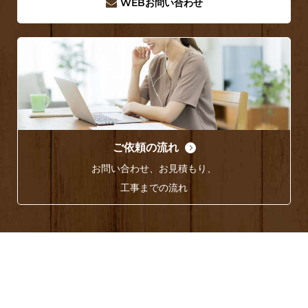
WEB
お問い合わせ
ご依頼の流れ
お問い合わせ、お見積もり、
工事までの流れ