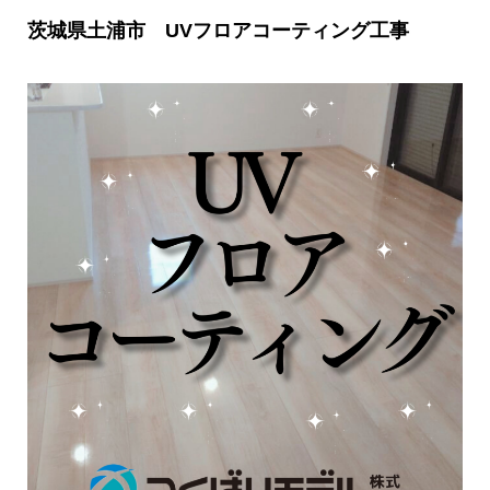
茨城県土浦市 UVフロアコーティング工事