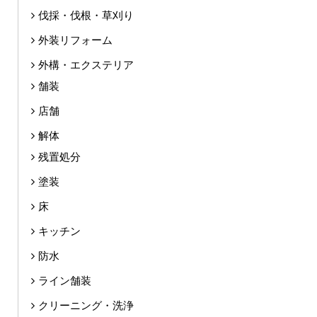
伐採・伐根・草刈り
外装リフォーム
外構・エクステリア
舗装
店舗
解体
残置処分
塗装
床
キッチン
防水
ライン舗装
クリーニング・洗浄