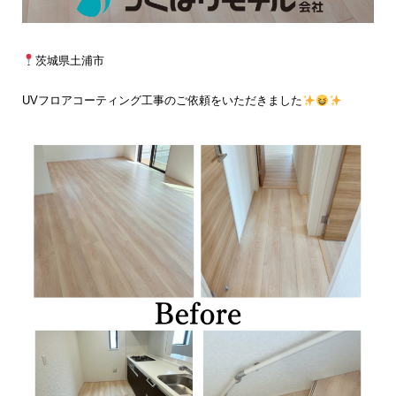
茨城県土浦市
UVフロアコーティング工事のご依頼をいただきました