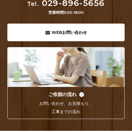
029-896-5656
Tel.
営業時間
9:00-18:00
WEB
お問い合わせ
ご依頼の流れ
お問い合わせ、お見積もり、
工事までの流れ