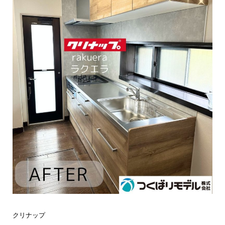
クリナップ