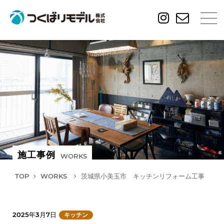
施工事例
WORKS
TOP
WORKS
茨城県小美玉市 キッチンリフォーム工事
2025年3月7日
キッチン