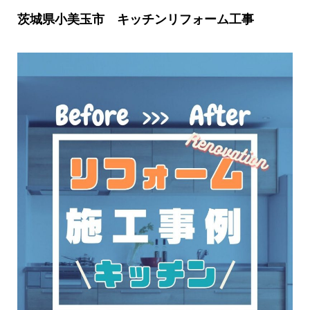
茨城県小美玉市 キッチンリフォーム工事