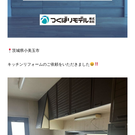
茨城県小美玉市
キッチンリフォームのご依頼をいただきました