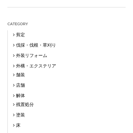
CATEGORY
剪定
伐採・伐根・草刈り
外装リフォーム
外構・エクステリア
舗装
店舗
解体
残置処分
塗装
床