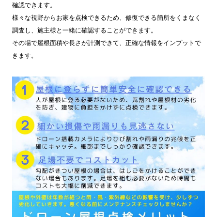
確認できます。
様々な視野からお家を点検できるため、修復できる箇所をくまなく
調査し、施主様と一緒に確認することができます。
その場で屋根面積や長さが計測できて、正確な情報をインプットで
きます。