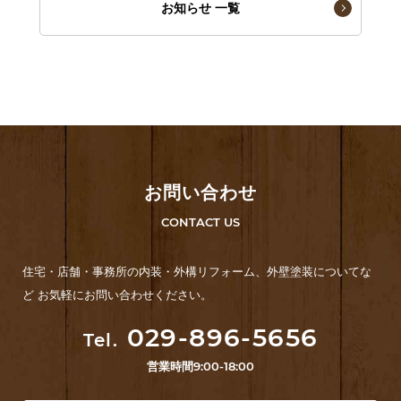
お知らせ 一覧
お問い合わせ
CONTACT US
住宅・店舗・事務所の内装・外構リフォーム、外壁塗装についてな
ど お気軽にお問い合わせください。
029-896-5656
Tel.
営業時間
9:00-18:00