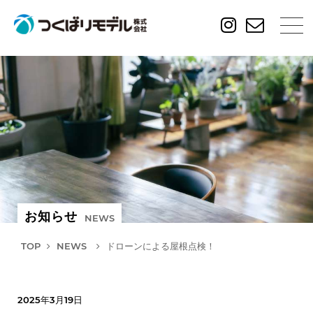
お知らせ
NEWS
TOP
NEWS
ドローンによる屋根点検！
2025年3月19日