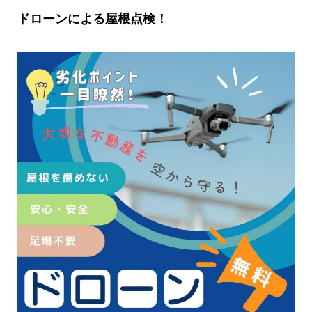
ドローンによる屋根点検！