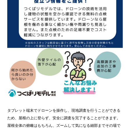
タブレット端末でドローンを操作し、現地調査を行うことができる
ため、屋根の上に登らず、安全に調査を完了することができます。
屋根全体の俯瞰はもちろん、ズームして気になる細部までその場で