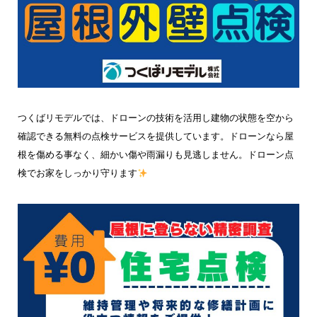
つくばリモデルでは、ドローンの技術を活用し建物の状態を空から
確認できる無料の点検サービスを提供しています。ドローンなら屋
根を傷める事なく、細かい傷や雨漏りも見逃しません。ドローン点
検でお家をしっかり守ります