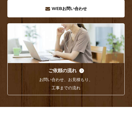
WEB
お問い合わせ
ご依頼の流れ
お問い合わせ、お見積もり、
工事までの流れ