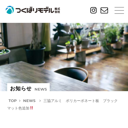
お知らせ
NEWS
TOP
NEWS
三協アルミ ポリカーボネート板 ブラック
マット色追加