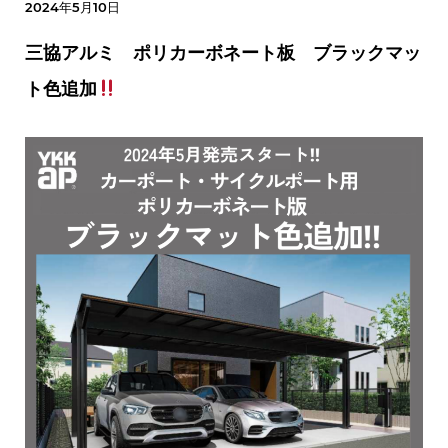
2024年5月10日
三協アルミ ポリカーボネート板 ブラックマッ
ト色追加