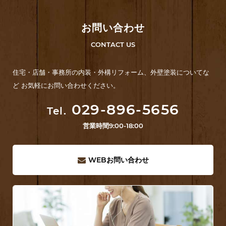
お問い合わせ
CONTACT US
住宅・店舗・事務所の内装・外構リフォーム、外壁塗装についてな
ど お気軽にお問い合わせください。
029-896-5656
Tel.
営業時間
9:00-18:00
WEB
お問い合わせ