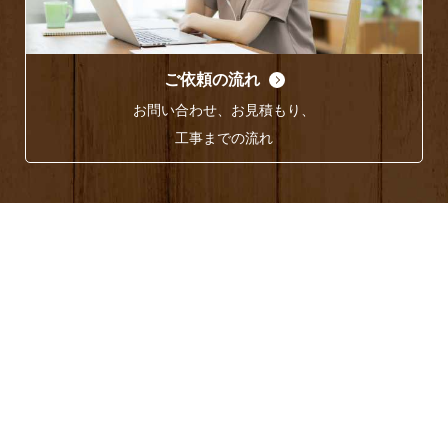
ご依頼の流れ
お問い合わせ、お見積もり、
工事までの流れ