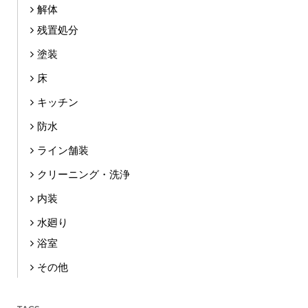
解体
残置処分
塗装
床
キッチン
防水
ライン舗装
クリーニング・洗浄
内装
水廻り
浴室
その他