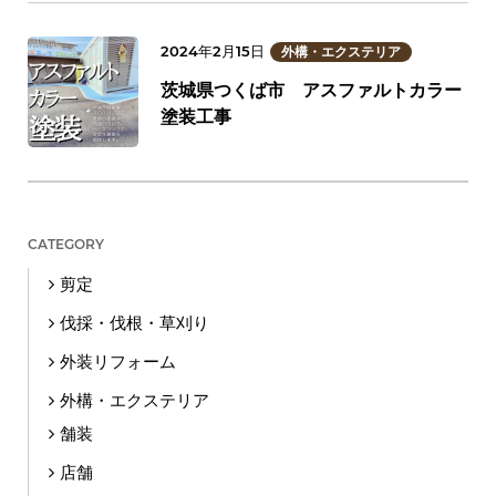
2024年2月15日
外構・エクステリア
茨城県つくば市 アスファルトカラー
塗装工事
CATEGORY
剪定
伐採・伐根・草刈り
外装リフォーム
外構・エクステリア
舗装
店舗