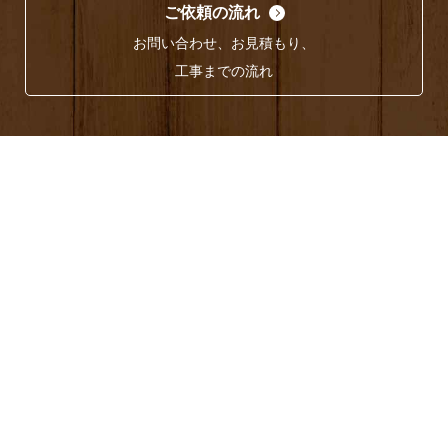
ご依頼の流れ
お問い合わせ、お見積もり、
工事までの流れ