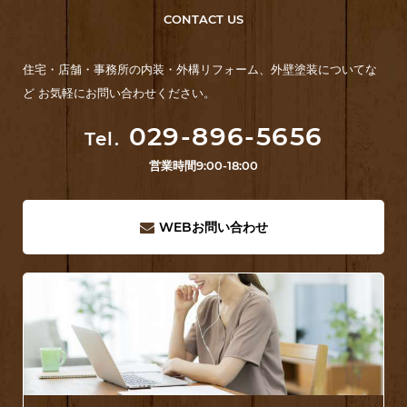
CONTACT US
住宅・店舗・事務所の内装・外構リフォーム、外壁塗装についてな
ど お気軽にお問い合わせください。
029-896-5656
Tel.
営業時間
9:00-18:00
WEB
お問い合わせ