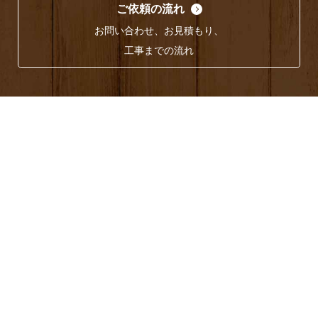
ご依頼の流れ
お問い合わせ、お見積もり、
工事までの流れ