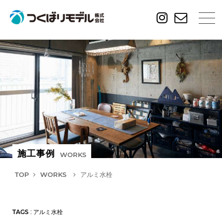
施工事例
WORKS
TOP
WORKS
アルミ水栓
TAGS
: アルミ水栓