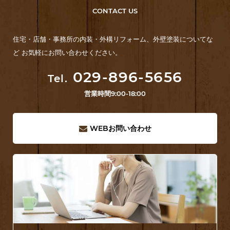
CONTACT US
住宅・店舗・事務所の内装・外構リフォーム、外壁塗装についてな
ど お気軽にお問い合わせください。
029-896-5656
Tel.
営業時間
9:00-18:00
WEB
お問い合わせ