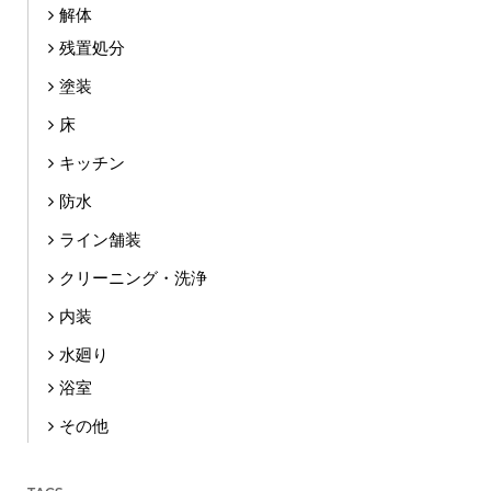
解体
残置処分
塗装
床
キッチン
防水
ライン舗装
クリーニング・洗浄
内装
水廻り
浴室
その他