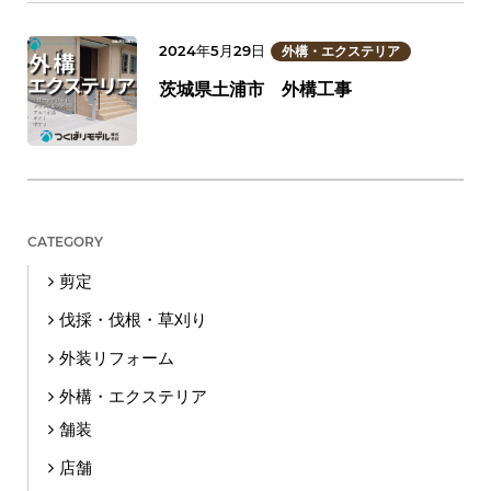
2024年5月29日
外構・エクステリア
茨城県土浦市 外構工事
CATEGORY
剪定
伐採・伐根・草刈り
外装リフォーム
外構・エクステリア
舗装
店舗