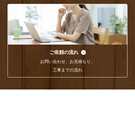
ご依頼の流れ
お問い合わせ、お見積もり、
工事までの流れ