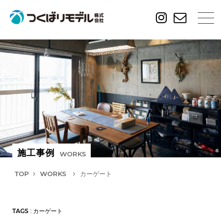
施工事例
WORKS
TOP
WORKS
カーゲート
TAGS
: カーゲート