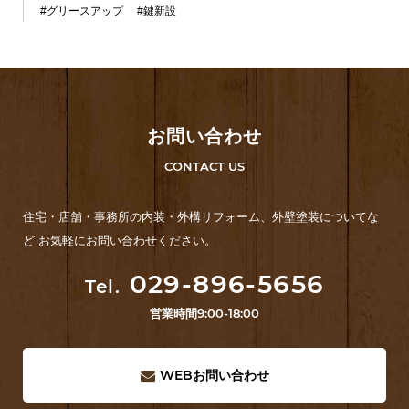
#グリースアップ
#鍵新設
お問い合わせ
CONTACT US
住宅・店舗・事務所の内装・外構リフォーム、外壁塗装についてな
ど お気軽にお問い合わせください。
029-896-5656
Tel.
営業時間
9:00-18:00
WEB
お問い合わせ