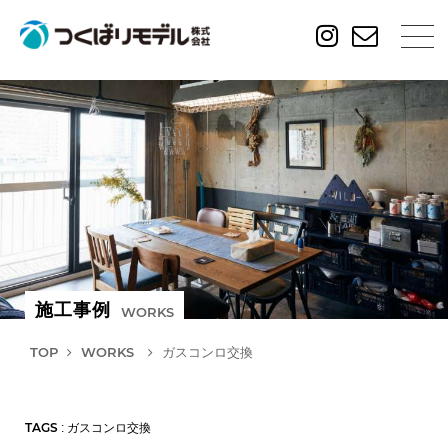
施工事例
WORKS
TOP
WORKS
ガスコンロ交換
TAGS
: ガスコンロ交換