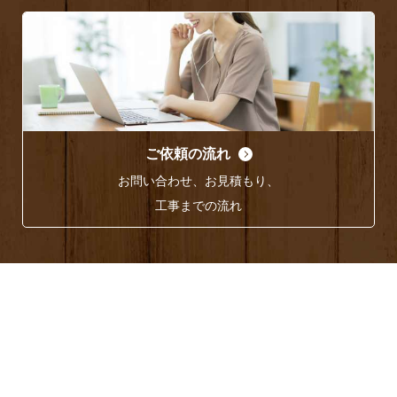
ご依頼の流れ
お問い合わせ、お見積もり、
工事までの流れ