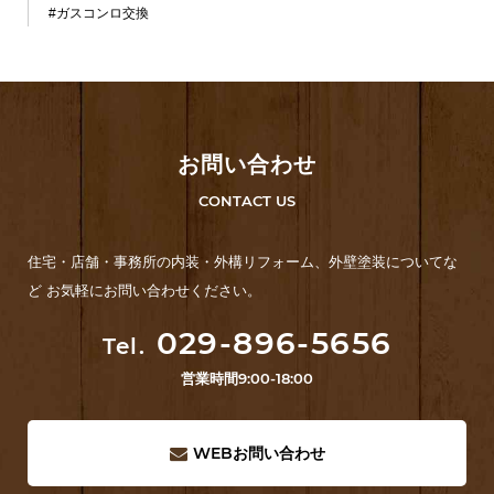
#ガスコンロ交換
お問い合わせ
CONTACT US
住宅・店舗・事務所の内装・外構リフォーム、外壁塗装についてな
ど お気軽にお問い合わせください。
029-896-5656
Tel.
営業時間
9:00-18:00
WEB
お問い合わせ