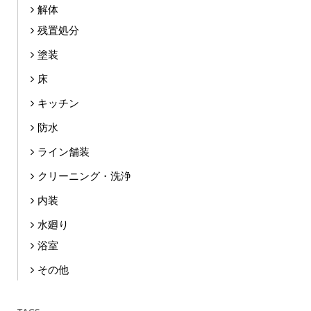
解体
残置処分
塗装
床
キッチン
防水
ライン舗装
クリーニング・洗浄
内装
水廻り
浴室
その他