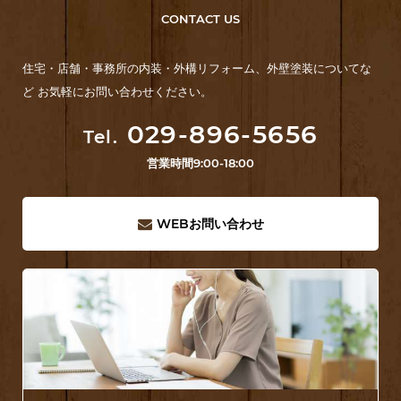
CONTACT US
住宅・店舗・事務所の内装・外構リフォーム、外壁塗装についてな
ど お気軽にお問い合わせください。
029-896-5656
Tel.
営業時間
9:00-18:00
WEB
お問い合わせ