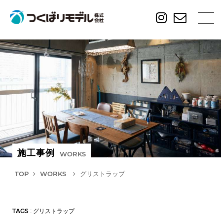
施工事例
WORKS
TOP
WORKS
グリストラップ
TAGS
: グリストラップ