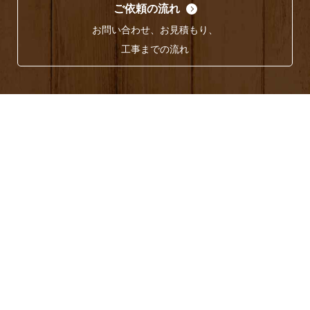
ご依頼の流れ
お問い合わせ、お見積もり、
工事までの流れ