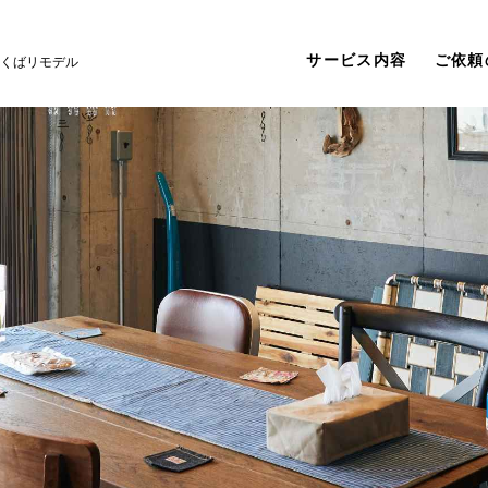
サービス内容
ご依頼
くばリモデル