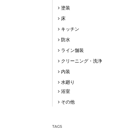
塗装
床
キッチン
防水
ライン舗装
クリーニング・洗浄
内装
水廻り
浴室
その他
TAGS