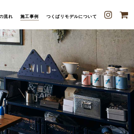
の流れ
施工事例
つくばリモデルについて