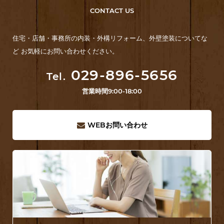
CONTACT US
住宅・店舗・事務所の内装・外構リフォーム、外壁塗装についてな
ど お気軽にお問い合わせください。
029-896-5656
Tel.
営業時間
9:00-18:00
WEB
お問い合わせ