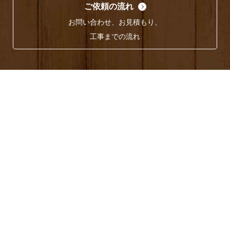
ご依頼の流れ
お問い合わせ、お見積もり、
工事までの流れ