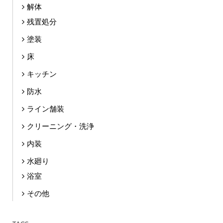
解体
残置処分
塗装
床
キッチン
防水
ライン舗装
クリーニング・洗浄
内装
水廻り
浴室
その他