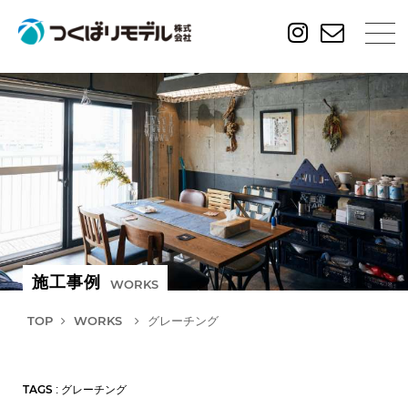
施工事例
WORKS
TOP
WORKS
グレーチング
TAGS
: グレーチング