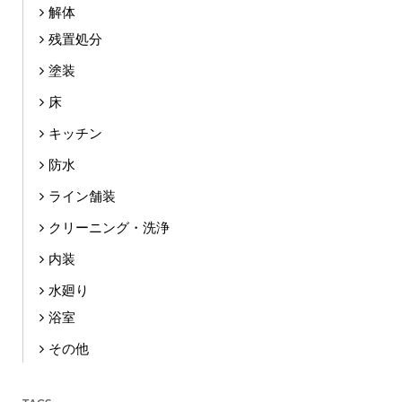
解体
残置処分
塗装
床
キッチン
防水
ライン舗装
クリーニング・洗浄
内装
水廻り
浴室
その他