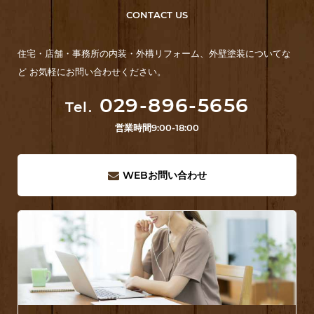
CONTACT US
住宅・店舗・事務所の内装・外構リフォーム、外壁塗装についてな
ど お気軽にお問い合わせください。
029-896-5656
Tel.
営業時間
9:00-18:00
WEB
お問い合わせ