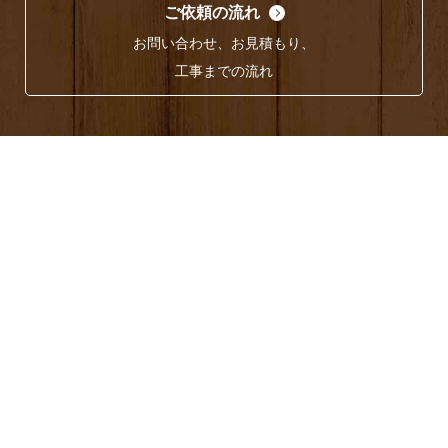
ご依頼の流れ
お問い合わせ、お見積もり、
工事までの流れ