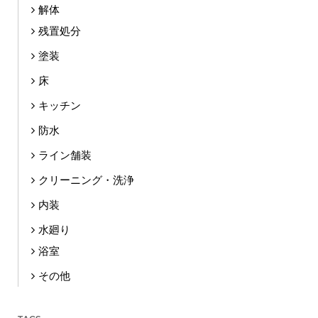
解体
残置処分
塗装
床
キッチン
防水
ライン舗装
クリーニング・洗浄
内装
水廻り
浴室
その他