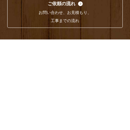
ご依頼の流れ
お問い合わせ、お見積もり、
工事までの流れ