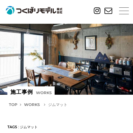
施工事例
WORKS
TOP
WORKS
ジムマット
TAGS
: ジムマット