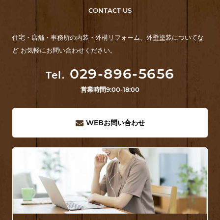
CONTACT US
住宅・店舗・事務所の内装・外構リフォーム、外壁塗装についてな
ど お気軽にお問い合わせください。
029-896-5656
Tel.
営業時間
9:00-18:00
WEB
お問い合わせ