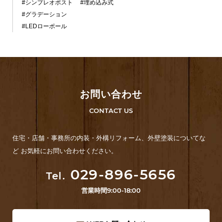
#シンプレオポスト
#埋め込み式
#グラデーション
#LEDローポール
お問い合わせ
CONTACT US
住宅・店舗・事務所の内装・外構リフォーム、外壁塗装についてな
ど お気軽にお問い合わせください。
029-896-5656
Tel.
営業時間
9:00-18:00