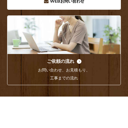
WEB
お問い合わせ
ご依頼の流れ
お問い合わせ、お見積もり、
工事までの流れ