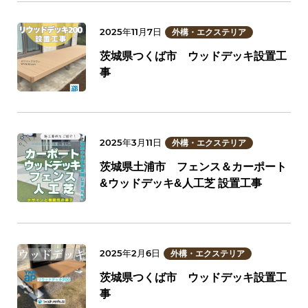
2025年11月7日
外構・エクステリア
茨城県つくば市 ウッドデッキ設置工
事
2025年3月11日
外構・エクステリア
茨城県土浦市 フェンス＆カーポート
&ウッドデッキ&人工芝 設置工事
2025年2月6日
外構・エクステリア
茨城県つくば市 ウッドデッキ設置工
事