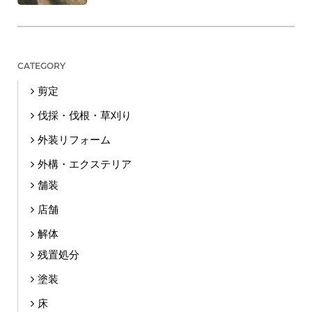
CATEGORY
剪定
伐採・伐根・草刈り
外装リフォーム
外構・エクステリア
舗装
店舗
解体
残置処分
塗装
床