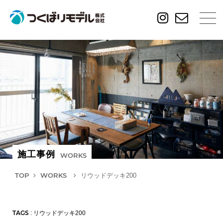
施工事例
WORKS
TOP
WORKS
リウッドデッキ200
TAGS
: リウッドデッキ200