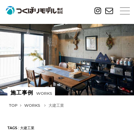
施工事例
WORKS
TOP
WORKS
大建工業
TAGS
: 大建工業