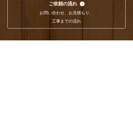
ご依頼の流れ
お問い合わせ、お見積もり、
工事までの流れ