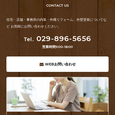
CONTACT US
住宅・店舗・事務所の内装・外構リフォーム、外壁塗装についてな
ど お気軽にお問い合わせください。
029-896-5656
Tel.
営業時間
9:00-18:00
WEB
お問い合わせ