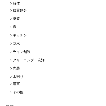
解体
残置処分
塗装
床
キッチン
防水
ライン舗装
クリーニング・洗浄
内装
水廻り
浴室
その他