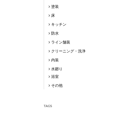
塗装
床
キッチン
防水
ライン舗装
クリーニング・洗浄
内装
水廻り
浴室
その他
TAGS