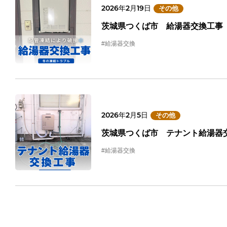
2026年2月19日
その他
茨城県つくば市 給湯器交換工事
#給湯器交換
2026年2月5日
その他
茨城県つくば市 テナント給湯器
#給湯器交換