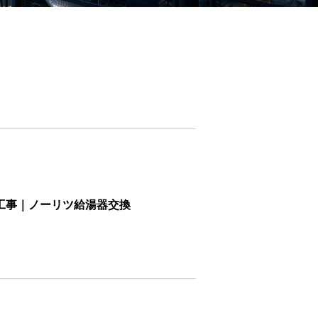
工事｜ノーリツ給湯器交換