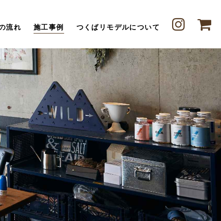
の流れ
施工事例
つくばリモデルについて