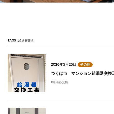
TAGS
: 給湯器交換
2026年5月25日
その他
つくば市 マンション給湯器交換
#給湯器交換