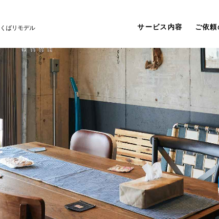
サービス内容
ご依頼
くばリモデル