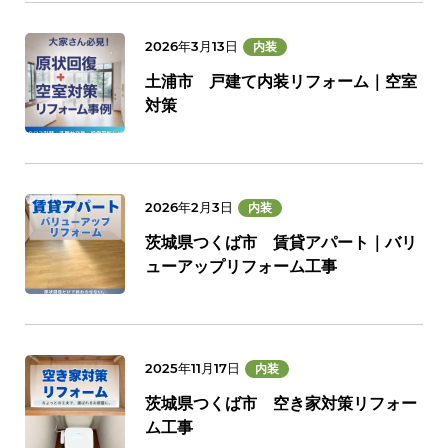
2026年3月13日
内装
土浦市 戸建て内装リフォーム｜空室
対策
2026年2月3日
内装
茨城県つくば市 賃貸アパート｜バリ
ューアップリフォーム工事
2025年11月17日
内装
茨城県つくば市 空き家対策リフォー
ム工事