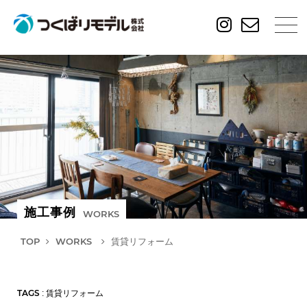
施工事例
WORKS
TOP
WORKS
賃貸リフォーム
TAGS
: 賃貸リフォーム