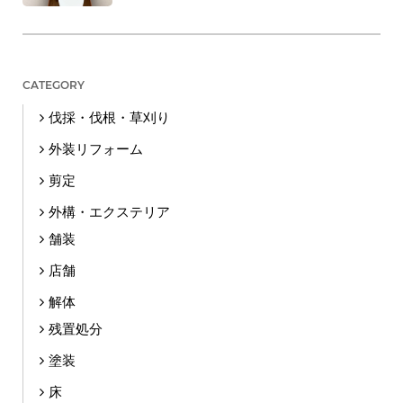
CATEGORY
伐採・伐根・草刈り
外装リフォーム
剪定
外構・エクステリア
舗装
店舗
解体
残置処分
塗装
床