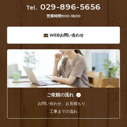
029-896-5656
Tel.
営業時間
9:00-18:00
WEB
お問い合わせ
ご依頼の流れ
お問い合わせ、お見積もり、
工事までの流れ