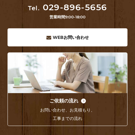
029-896-5656
Tel.
営業時間
9:00-18:00
WEB
お問い合わせ
ご依頼の流れ
お問い合わせ、お見積もり、
工事までの流れ