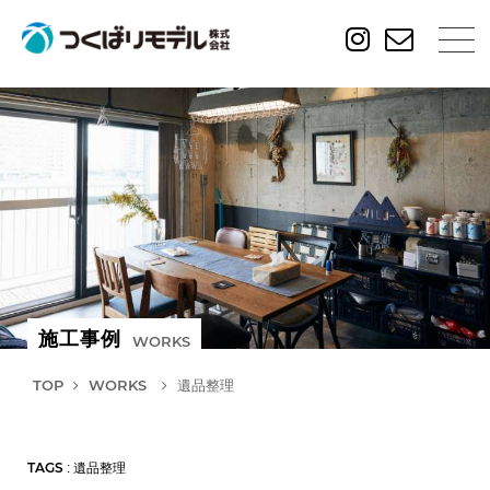
施工事例
WORKS
TOP
WORKS
遺品整理
TAGS
: 遺品整理