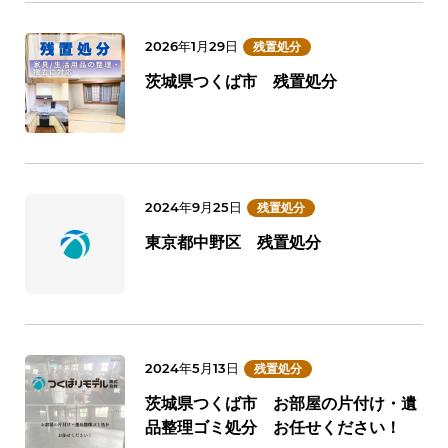
2026年1月29日
残置処分
茨城県つくば市 残置処分
2024年9月25日
残置処分
東京都中野区 残置処分
2024年5月13日
残置処分
茨城県つくば市 お部屋の片付け・遺
品整理ゴミ処分 お任せください！