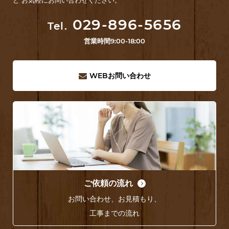
ど お気軽にお問い合わせください。
029-896-5656
Tel.
営業時間
9:00-18:00
WEB
お問い合わせ
ご依頼の流れ
お問い合わせ、お見積もり、
工事までの流れ