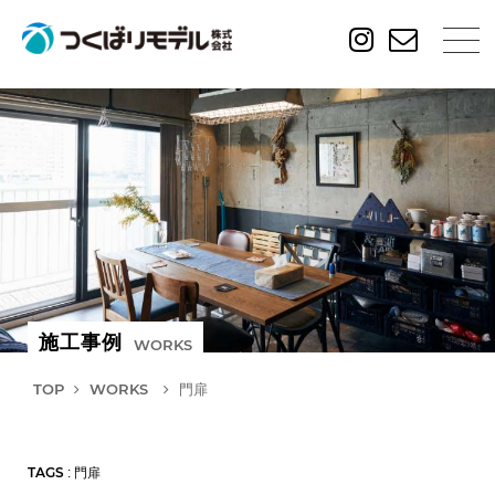
施工事例
WORKS
TOP
WORKS
門扉
TAGS
: 門扉