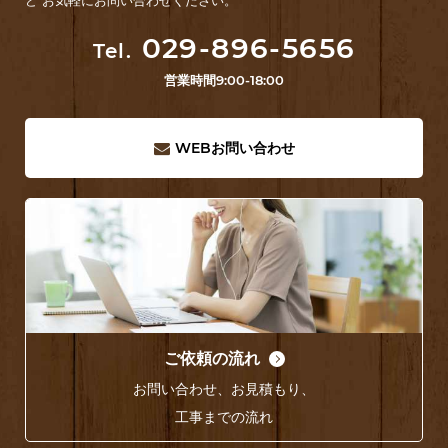
ど お気軽にお問い合わせください。
029-896-5656
Tel.
営業時間
9:00-18:00
WEB
お問い合わせ
ご依頼の流れ
お問い合わせ、お見積もり、
工事までの流れ