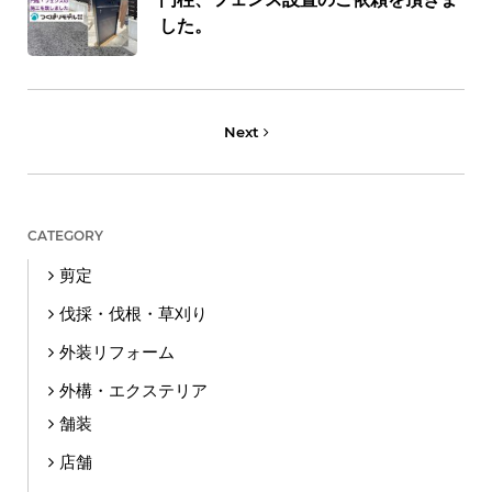
した。
Next
CATEGORY
剪定
伐採・伐根・草刈り
外装リフォーム
外構・エクステリア
舗装
店舗