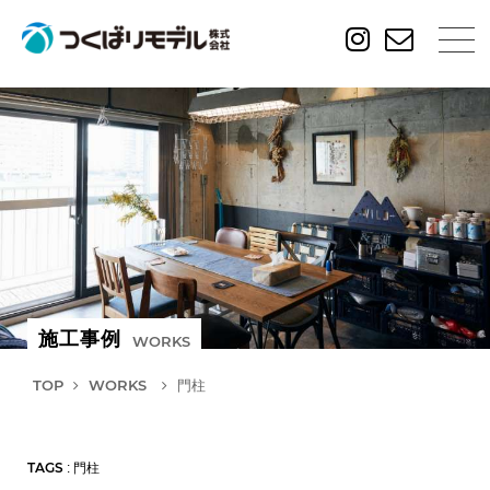
施工事例
WORKS
TOP
WORKS
門柱
TAGS
: 門柱