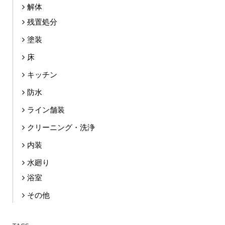
解体
残置処分
塗装
床
キッチン
防水
ライン舗装
クリーニング・洗浄
内装
水廻り
浴室
その他