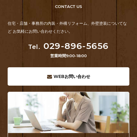
CONTACT US
住宅・店舗・事務所の内装・外構リフォーム、外壁塗装についてな
ど お気軽にお問い合わせください。
029-896-5656
Tel.
営業時間
9:00-18:00
WEB
お問い合わせ