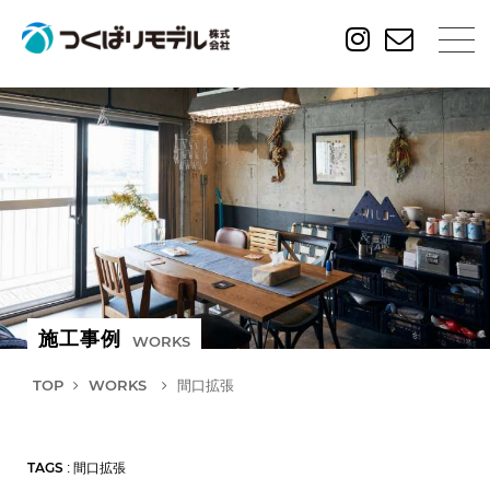
施工事例
WORKS
TOP
WORKS
間口拡張
TAGS
: 間口拡張