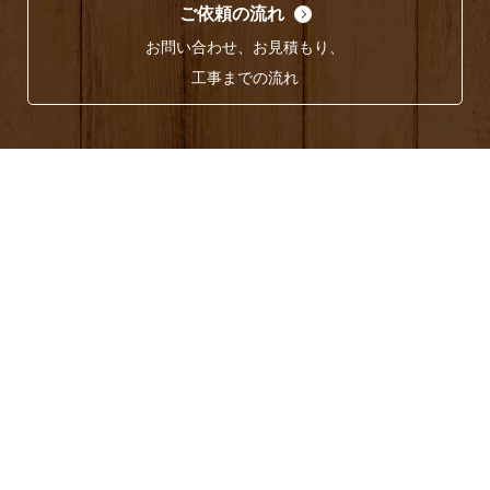
ご依頼の流れ
お問い合わせ、お見積もり、
工事までの流れ