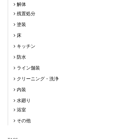
解体
残置処分
塗装
床
キッチン
防水
ライン舗装
クリーニング・洗浄
内装
水廻り
浴室
その他