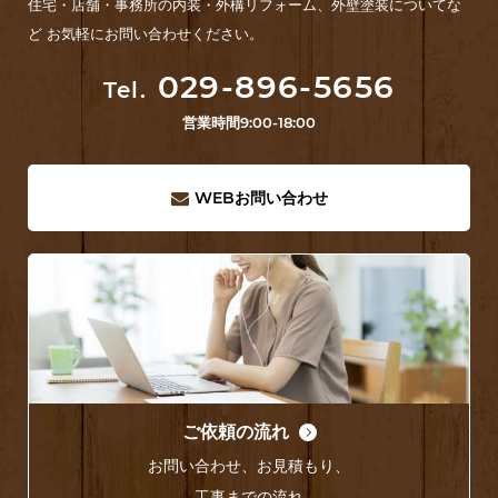
住宅・店舗・事務所の内装・外構リフォーム、外壁塗装についてな
ど お気軽にお問い合わせください。
029-896-5656
Tel.
営業時間
9:00-18:00
WEB
お問い合わせ
ご依頼の流れ
お問い合わせ、お見積もり、
工事までの流れ