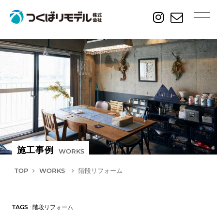
施工事例
WORKS
TOP
WORKS
階段リフォーム
TAGS
: 階段リフォーム