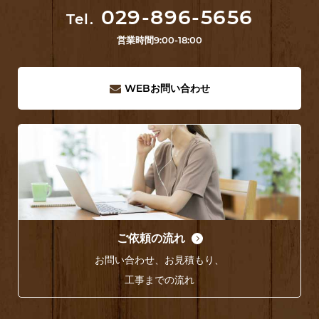
029-896-5656
Tel.
営業時間
9:00-18:00
WEB
お問い合わせ
ご依頼の流れ
お問い合わせ、お見積もり、
工事までの流れ