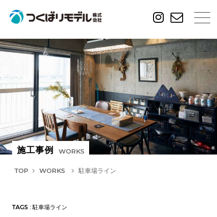
施工事例
WORKS
TOP
WORKS
駐車場ライン
TAGS
: 駐車場ライン