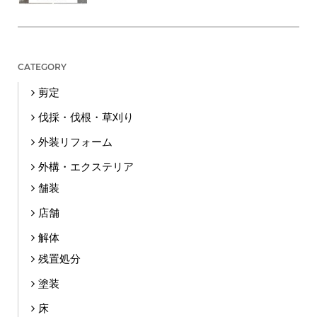
CATEGORY
剪定
伐採・伐根・草刈り
外装リフォーム
外構・エクステリア
舗装
店舗
解体
残置処分
塗装
床