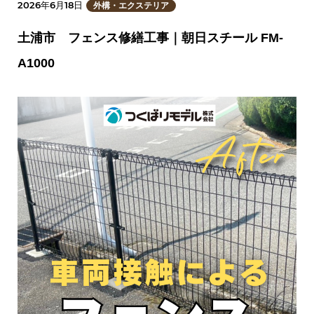
2026年6月18日
外構・エクステリア
土浦市 フェンス修繕工事｜朝日スチール FM-
A1000