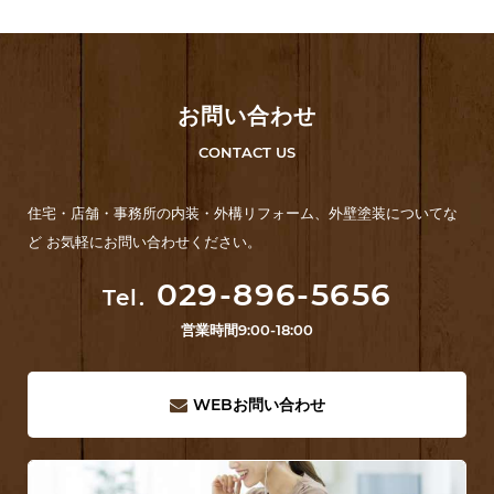
お問い合わせ
CONTACT US
住宅・店舗・事務所の内装・外構リフォーム、外壁塗装についてな
ど お気軽にお問い合わせください。
029-896-5656
Tel.
営業時間
9:00-18:00
WEB
お問い合わせ