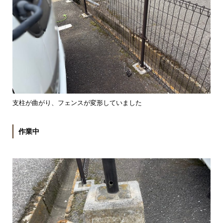
支柱が曲がり、フェンスが変形していました
作業中