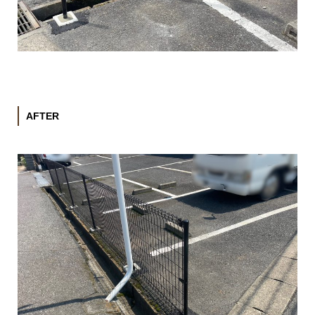
AFTER