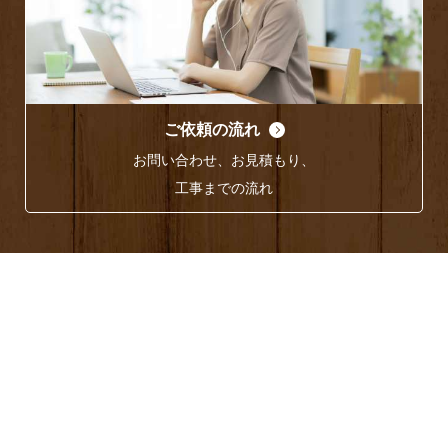
ご依頼の流れ
お問い合わせ、お見積もり、
工事までの流れ