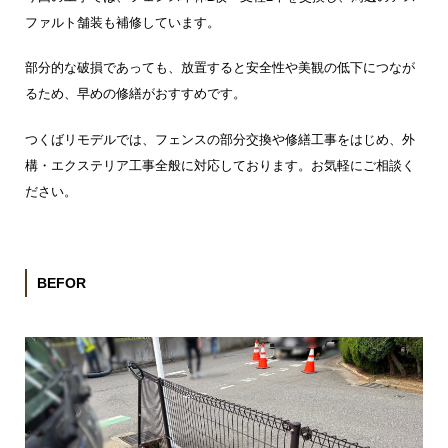
ファルト舗装も補修しています。
部分的な破損であっても、放置すると安全性や美観の低下につなが
るため、早めの修繕がおすすめです。
つくばリモデルでは、フェンスの部分交換や修繕工事をはじめ、外
構・エクステリア工事全般に対応しております。お気軽にご相談く
ださい。
BEFOR