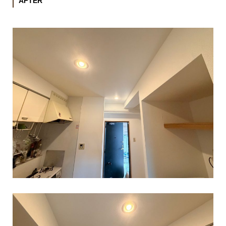
AFTER