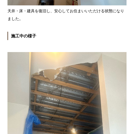
天井・床・建具を復旧し、安心してお住まいいただける状態になり
ました。
施工中の様子