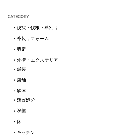
CATEGORY
伐採・伐根・草刈り
外装リフォーム
剪定
外構・エクステリア
舗装
店舗
解体
残置処分
塗装
床
キッチン