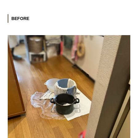
BEFORE