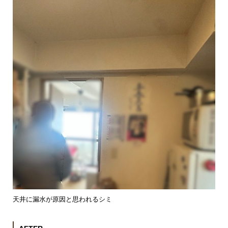
天井に漏水が原因と思われるシミ