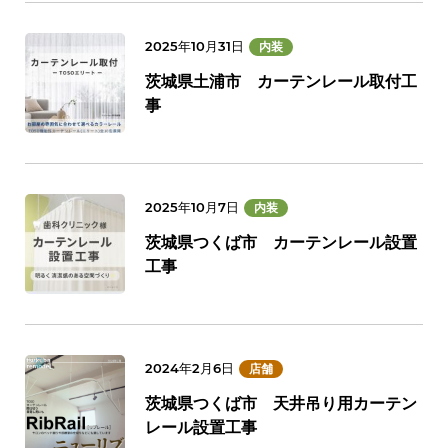
2025年10月31日
内装
茨城県土浦市 カーテンレール取付工
事
2025年10月7日
内装
茨城県つくば市 カーテンレール設置
工事
2024年2月6日
店舗
茨城県つくば市 天井吊り用カーテン
レール設置工事