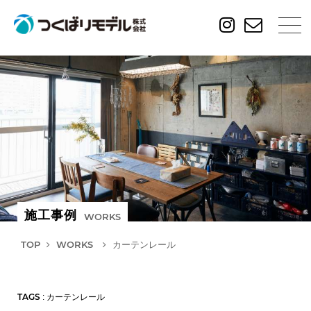
施工事例
WORKS
TOP
WORKS
カーテンレール
TAGS
: カーテンレール