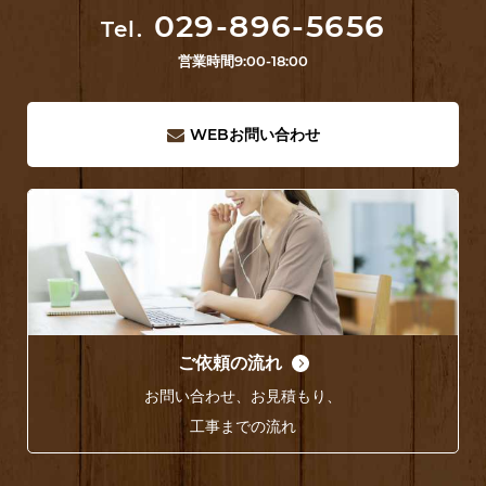
029-896-5656
Tel.
営業時間
9:00-18:00
WEB
お問い合わせ
ご依頼の流れ
お問い合わせ、お見積もり、
工事までの流れ